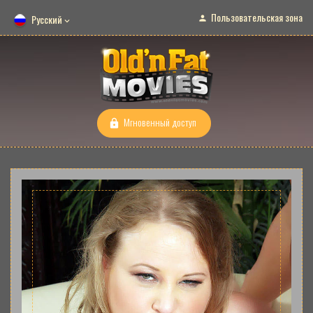
Пользовательская зона
Русский
Мгновенный доступ